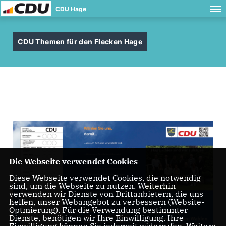
CDU Hage
CDU Themen für den Flecken Hage
Die Webseite verwendet Cookies
Diese Webseite verwendet Cookies, die notwendig
sind, um die Webseite zu nutzen. Weiterhin
verwenden wir Dienste von Drittanbietern, die uns
helfen, unser Webangebot zu verbessern (Website-
Optmierung). Für die Verwendung bestimmter
Dienste, benötigen wir Ihre Einwilligung. Ihre
Einwilligung können Sie jederzeit widerrufen. Weitere