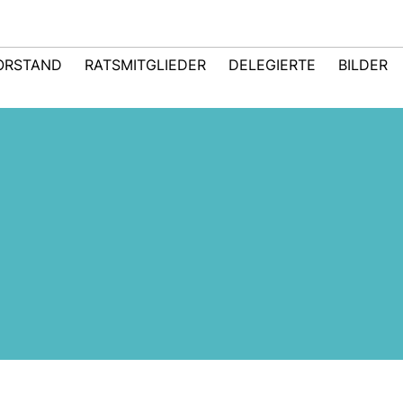
ORSTAND
RATSMITGLIEDER
DELEGIERTE
BILDER