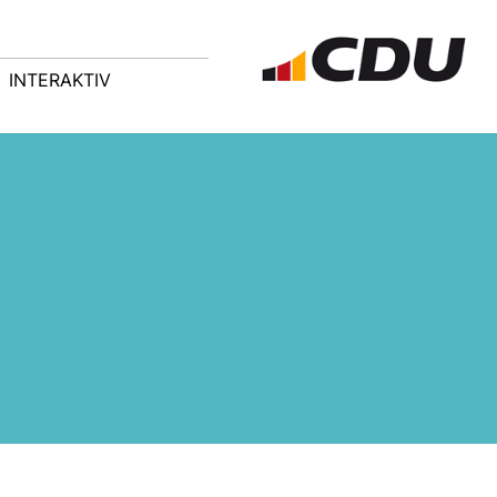
INTERAKTIV