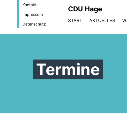
Kontakt
CDU Hage
Impressum
START
AKTUELLES
V
Datenschutz
Termine